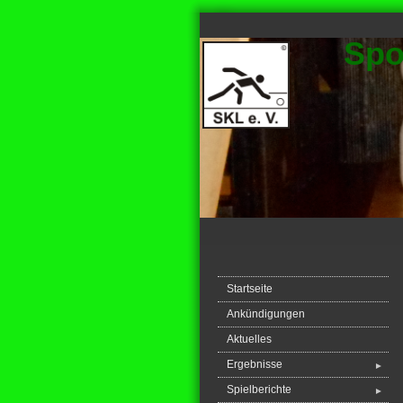
Spo
Startseite
Ankündigungen
Aktuelles
Ergebnisse
►
Spielberichte
►