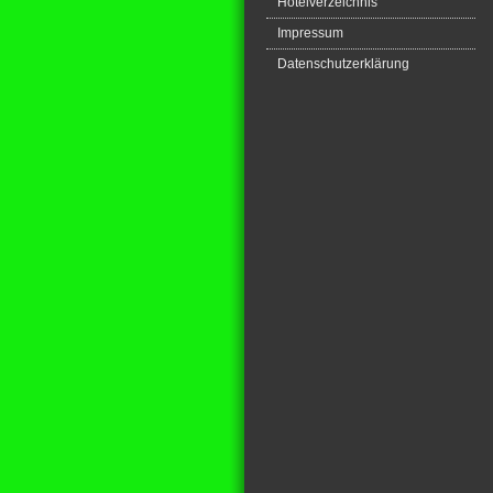
Hotelverzeichnis
Impressum
Datenschutzerklärung