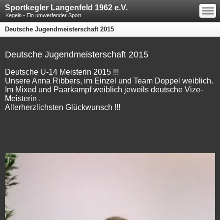
—
Sportkegler Langenfeld 1962 e.V.
—
—
Kegeln - Ein umwerfender Sport
Deutsche Jugendmeisterschaft 2015
Deutsche Jugendmeisterschaft 2015
Deutsche U-14 Meisterin 2015 !!!
Unsere Anna Ribbers, im Einzel und Team Doppel weiblich.
Im Mixed und Paarkampf weiblich jeweils deutsche Vize-
Meisterin .
Allerherzlichsten Glückwunsch !!!