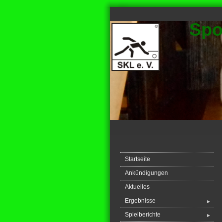
Spo
Startseite
Ankündigungen
Aktuelles
Ergebnisse
►
Spielberichte
►